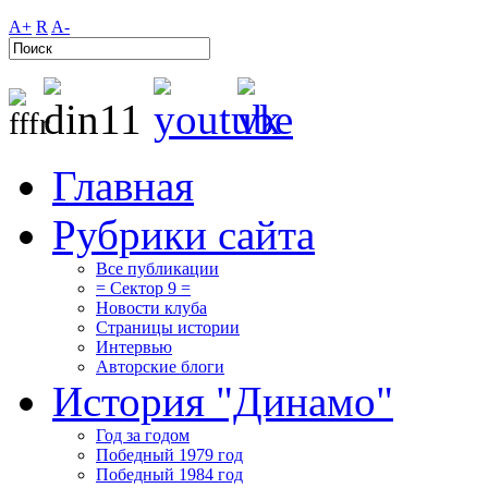
A+
R
A-
Главная
Рубрики сайта
Все публикации
= Сектор 9 =
Новости клуба
Страницы истории
Интервью
Авторские блоги
История "Динамо"
Год за годом
Победный 1979 год
Победный 1984 год