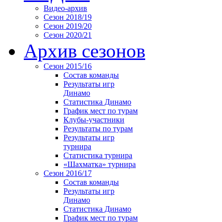
Видео-архив
Сезон 2018/19
Сезон 2019/20
Сезон 2020/21
Архив сезонов
Сезон 2015/16
Состав команды
Результаты игр
Динамо
Статистика Динамо
График мест по турам
Клубы-участники
Результаты по турам
Результаты игр
турнира
Статистика турнира
«Шахматка» турнира
Сезон 2016/17
Состав команды
Результаты игр
Динамо
Статистика Динамо
График мест по турам