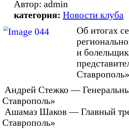
Автор: admin
категория:
Новости клуба
Об итогах се
регионально
и болельщик
представит
Ставрополь»
Андрей Стежко — Генеральн
Ставрополь»
Ашамаз Шаков — Главный тр
Ставрополь»