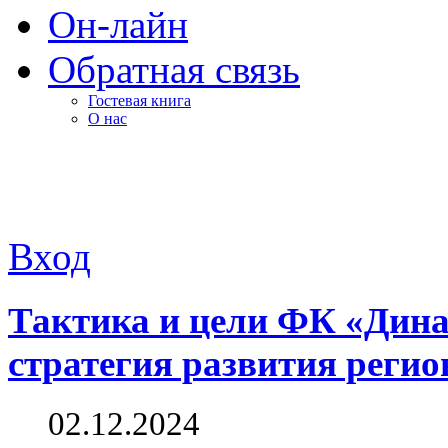
Он-лайн
Обратная связь
Гостевая книга
О нас
Вход
Тактика и цели ФК «Дин
стратегия развития реги
02.12.2024