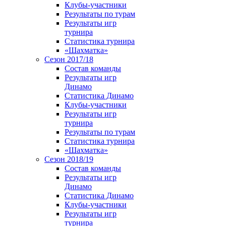
Клубы-участники
Результаты по турам
Результаты игр
турнира
Статистика турнира
«Шахматка»
Сезон 2017/18
Состав команды
Результаты игр
Динамо
Статистика Динамо
Клубы-участники
Результаты игр
турнира
Результаты по турам
Статистика турнира
«Шахматка»
Сезон 2018/19
Состав команды
Результаты игр
Динамо
Статистика Динамо
Клубы-участники
Результаты игр
турнира