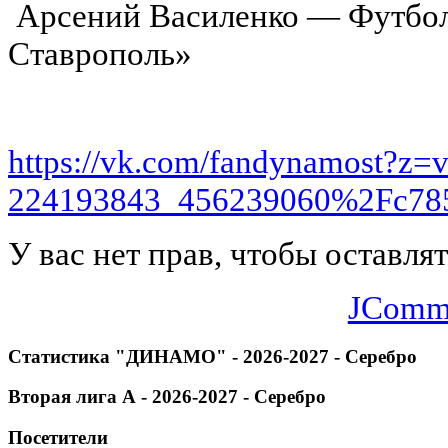
Арсений Василенко — Футбо
Ставрополь»
https://vk.com/fandynamost?z=v
224193843_456239060%2Fc785
У вас нет прав, чтобы оставля
JComm
Статистика
"ДИНАМО" - 2026-2027 - Серебро
Вторая
лига А - 2026-2027 - Серебро
Посетители