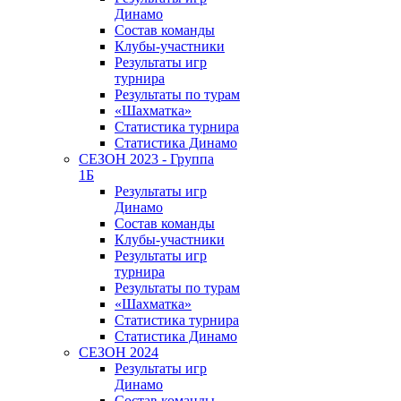
Динамо
Состав команды
Клубы-участники
Результаты игр
турнира
Результаты по турам
«Шахматка»
Статистика турнира
Статистика Динамо
СЕЗОН 2023 - Группа
1Б
Результаты игр
Динамо
Состав команды
Клубы-участники
Результаты игр
турнира
Результаты по турам
«Шахматка»
Статистика турнира
Статистика Динамо
СЕЗОН 2024
Результаты игр
Динамо
Состав команды