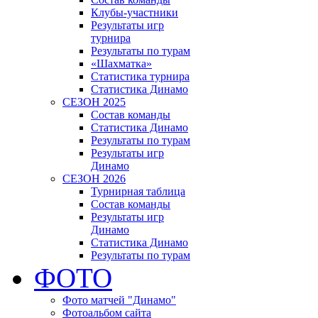
Клубы-участники
Результаты игр
турнира
Результаты по турам
«Шахматка»
Статистика турнира
Статистика Динамо
СЕЗОН 2025
Состав команды
Статистика Динамо
Результаты по турам
Результаты игр
Динамо
СЕЗОН 2026
Турнирная таблица
Состав команды
Результаты игр
Динамо
Статистика Динамо
Результаты по турам
ФОТО
Фото матчей "Динамо"
Фотоальбом сайта