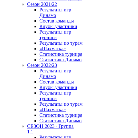
Сезон 2021/22
Результаты игр
Динамо
Состав команды
Клубы-участники
Результаты игр
турнира
Результаты по турам
«Шахматка»
Статистика турнира
Статистика Динамо
Сезон 2022/23
Результаты игр
Динамо
Состав команды
Клубы-участники
Результаты игр
турнира
Результаты по турам
«Шахматка»
Статистика турнира
Статистика Динамо
СЕЗОН 2023 - Группа
1.1
Результаты игр