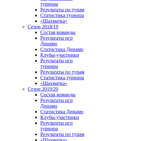
турнира
Результаты по турам
Статистика турнира
«Шахматка»
Сезон 2018/19
Состав команды
Результаты игр
Динамо
Статистика Динамо
Клубы-участники
Результаты игр
турнира
Результаты по турам
Статистика турнира
«Шахматка»
Сезон 2019/20
Состав команды
Результаты игр
Динамо
Статистика Динамо
Клубы-участники
Результаты игр
турнира
Результаты по турам
«Шахматка»